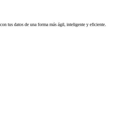
 tus datos de una forma más ágil, inteligente y eficiente.