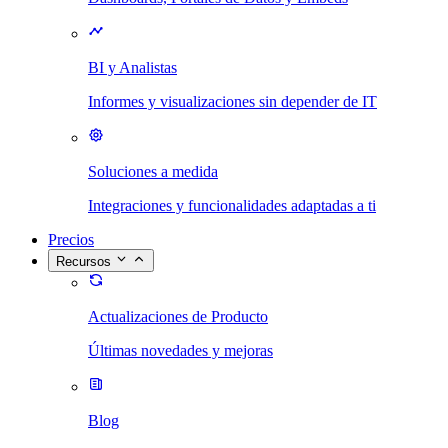
BI y Analistas
Informes y visualizaciones sin depender de IT
Soluciones a medida
Integraciones y funcionalidades adaptadas a ti
Precios
Recursos
Actualizaciones de Producto
Últimas novedades y mejoras
Blog