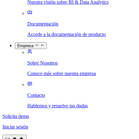
Nuestra visión sobre BI & Data Analytics
Documentación
Accede a la documentación de producto
Empresa
Sobre Nosotros
Conoce más sobre nuestra empresa
Contacto
Hablemos y resuelve tus dudas
Solicita demo
Iniciar sesión