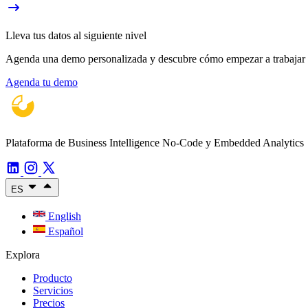
Lleva tus datos al siguiente nivel
Agenda una demo personalizada y descubre cómo empezar a trabajar con
Agenda tu demo
Plataforma de Business Intelligence No-Code y Embedded Analytics
ES
English
Español
Explora
Producto
Servicios
Precios