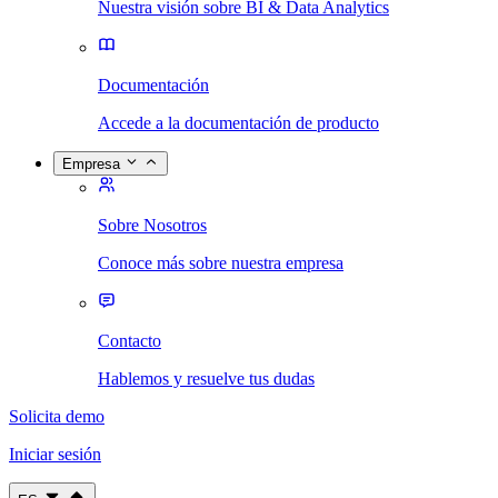
Nuestra visión sobre BI & Data Analytics
Documentación
Accede a la documentación de producto
Empresa
Sobre Nosotros
Conoce más sobre nuestra empresa
Contacto
Hablemos y resuelve tus dudas
Solicita demo
Iniciar sesión