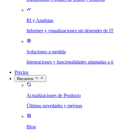
BI y Analistas
Informes y visualizaciones sin depender de IT
Soluciones a medida
Integraciones y funcionalidades adaptadas a ti
Precios
Recursos
Actualizaciones de Producto
Últimas novedades y mejoras
Blog