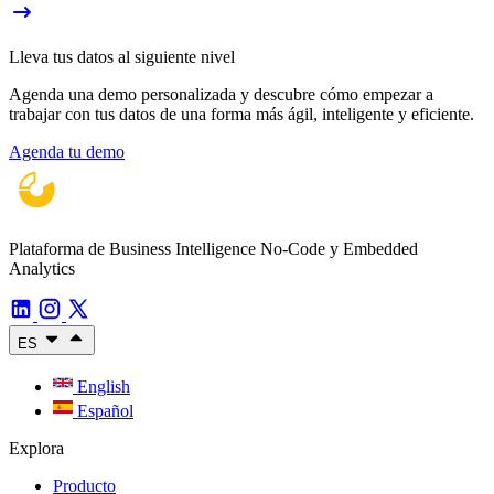
Lleva tus datos al siguiente nivel
Agenda una demo personalizada y descubre cómo empezar a
trabajar con tus datos de una forma más ágil, inteligente y eficiente.
Agenda tu demo
Plataforma de Business Intelligence No-Code y Embedded
Analytics
ES
English
Español
Explora
Producto