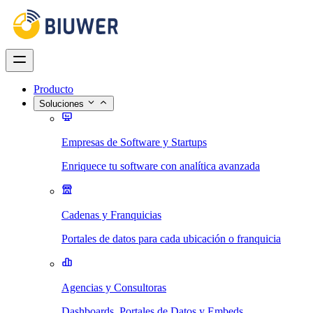
Producto
Soluciones
Empresas de Software y Startups
Enriquece tu software con analítica avanzada
Cadenas y Franquicias
Portales de datos para cada ubicación o franquicia
Agencias y Consultoras
Dashboards, Portales de Datos y Embeds