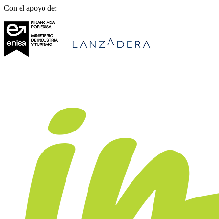
Con el apoyo de: