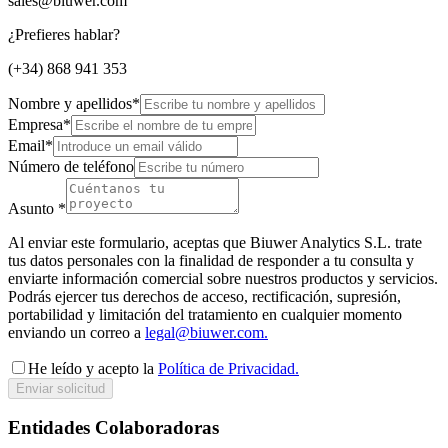
sales@biuwer.com
¿Prefieres hablar?
(+34) 868 941 353
Nombre y apellidos
*
Empresa
*
Email
*
Número de teléfono
Asunto
*
Al enviar este formulario, aceptas que Biuwer Analytics S.L. trate
tus datos personales con la finalidad de responder a tu consulta y
enviarte información comercial sobre nuestros productos y servicios.
Podrás ejercer tus derechos de acceso, rectificación, supresión,
portabilidad y limitación del tratamiento en cualquier momento
enviando un correo a
legal@biuwer.com.
He leído y acepto la
Política de Privacidad.
Enviar solicitud
Entidades Colaboradoras