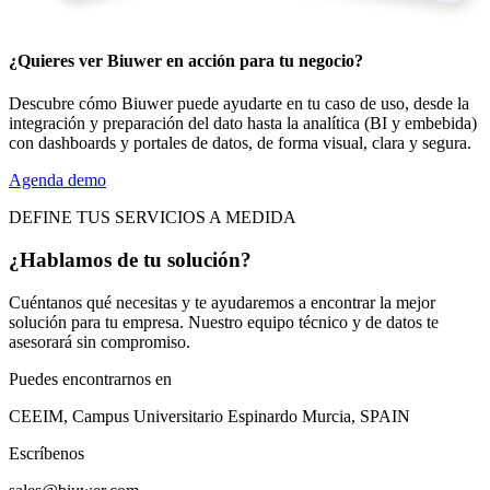
¿Quieres ver Biuwer en acción para tu negocio?
Descubre cómo Biuwer puede ayudarte en tu caso de uso, desde la
integración y preparación del dato hasta la analítica (BI y embebida)
con dashboards y portales de datos, de forma visual, clara y segura.
Agenda demo
DEFINE TUS SERVICIOS A MEDIDA
¿Hablamos de tu solución?
Cuéntanos qué necesitas y te ayudaremos a encontrar la mejor
solución para tu empresa. Nuestro equipo técnico y de datos te
asesorará sin compromiso.
Puedes encontrarnos en
CEEIM, Campus Universitario Espinardo Murcia, SPAIN
Escríbenos