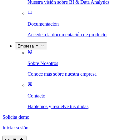
Nuestra visión sobre BI & Data Analytics
Documentación
Accede a la documentación de producto
Empresa
Sobre Nosotros
Conoce más sobre nuestra empresa
Contacto
Hablemos y resuelve tus dudas
Solicita demo
Iniciar sesión