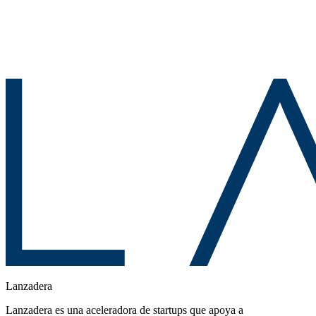
Lanzadera
Lanzadera es una aceleradora de startups que apoya a