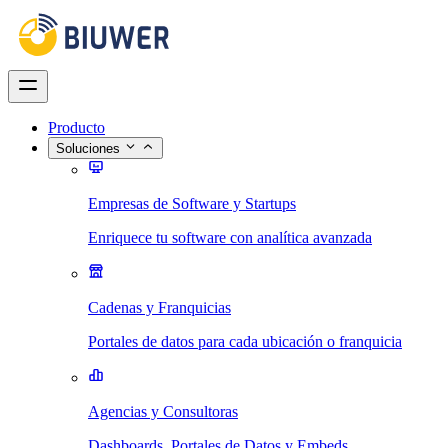
Producto
Soluciones
Empresas de Software y Startups
Enriquece tu software con analítica avanzada
Cadenas y Franquicias
Portales de datos para cada ubicación o franquicia
Agencias y Consultoras
Dashboards, Portales de Datos y Embeds