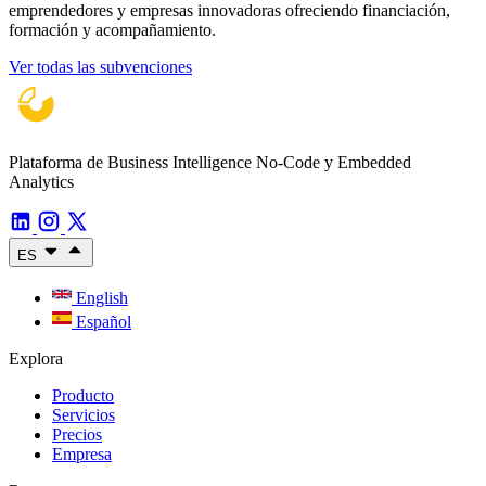
emprendedores y empresas innovadoras ofreciendo financiación,
formación y acompañamiento.
Ver todas las subvenciones
Plataforma de Business Intelligence No-Code y Embedded
Analytics
ES
English
Español
Explora
Producto
Servicios
Precios
Empresa