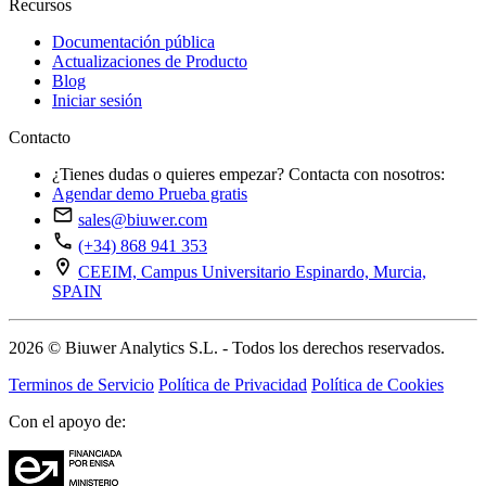
Recursos
Documentación pública
Actualizaciones de Producto
Blog
Iniciar sesión
Contacto
¿Tienes dudas o quieres empezar? Contacta con nosotros:
Agendar demo
Prueba gratis
sales@biuwer.com
(+34) 868 941 353
CEEIM, Campus Universitario Espinardo, Murcia,
SPAIN
2026 © Biuwer Analytics S.L. - Todos los derechos reservados.
Terminos de Servicio
Política de Privacidad
Política de Cookies
Con el apoyo de: