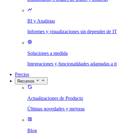
BI y Analistas
Informes y visualizaciones sin depender de IT
Soluciones a medida
Integraciones y funcionalidades adaptadas a ti
Precios
Recursos
Actualizaciones de Producto
Últimas novedades y mejoras
Blog