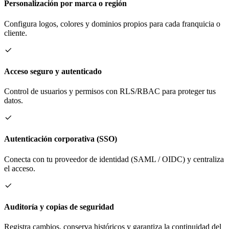
Personalización por marca o región
Configura logos, colores y dominios propios para cada franquicia o
cliente.
Acceso seguro y autenticado
Control de usuarios y permisos con RLS/RBAC para proteger tus
datos.
Autenticación corporativa (SSO)
Conecta con tu proveedor de identidad (SAML / OIDC) y centraliza
el acceso.
Auditoría y copias de seguridad
Registra cambios, conserva históricos y garantiza la continuidad del