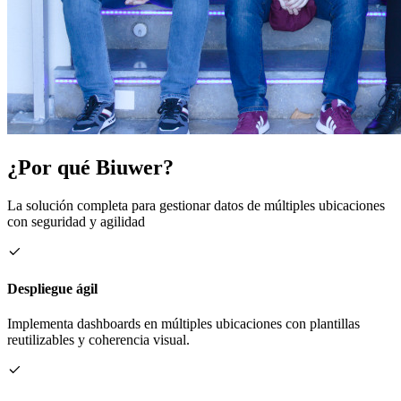
¿Por qué Biuwer?
La solución completa para gestionar datos de múltiples ubicaciones
con seguridad y agilidad
Despliegue ágil
Implementa dashboards en múltiples ubicaciones con plantillas
reutilizables y coherencia visual.