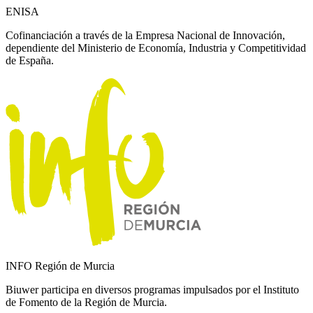
ENISA
Cofinanciación a través de la Empresa Nacional de Innovación,
dependiente del Ministerio de Economía, Industria y Competitividad
de España.
INFO Región de Murcia
Biuwer participa en diversos programas impulsados por el Instituto
de Fomento de la Región de Murcia.