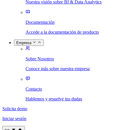
Nuestra visión sobre BI & Data Analytics
Documentación
Accede a la documentación de producto
Empresa
Sobre Nosotros
Conoce más sobre nuestra empresa
Contacto
Hablemos y resuelve tus dudas
Solicita demo
Iniciar sesión