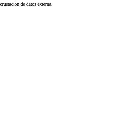
crustación de datos externa.