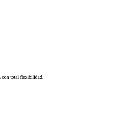
on total flexibilidad.