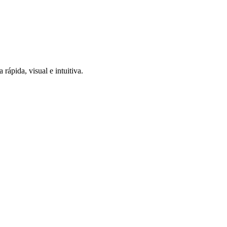
 rápida, visual e intuitiva.