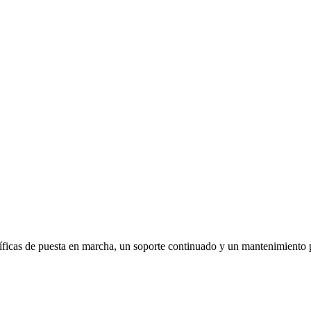
íficas de puesta en marcha, un soporte continuado y un mantenimiento 