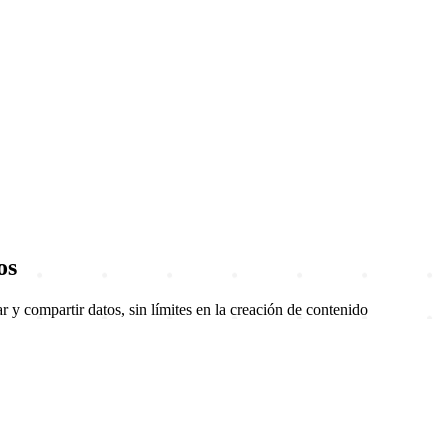
os
ar y compartir datos, sin límites en la creación de contenido