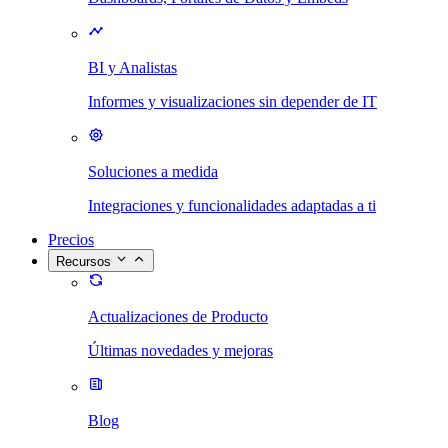
BI y Analistas
Informes y visualizaciones sin depender de IT
Soluciones a medida
Integraciones y funcionalidades adaptadas a ti
Precios
Recursos
Actualizaciones de Producto
Últimas novedades y mejoras
Blog