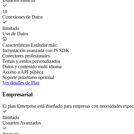
Usuarios Básicos
10
Conexiones de Datos
Ilimitado
Uso de Datos
Características Estándar más:
Incrustación avanzada con JS SDK
Conectores profesionales
Temas y estilos personalizados
Datos y contenido multi idioma
Acceso a API pública
Soporte prioritario opcional
Ver detalles de Plan
Empresarial
El plan Enterprise está diseñado para empresas con necesidades espec
Ilimitado
Usuarios Avanzados