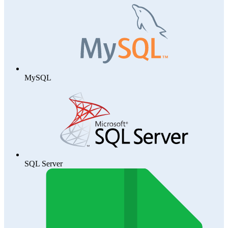
MySQL
SQL Server