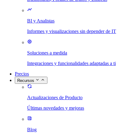
BI y Analistas
Informes y visualizaciones sin depender de IT
Soluciones a medida
Integraciones y funcionalidades adaptadas a ti
Precios
Recursos
Actualizaciones de Producto
Últimas novedades y mejoras
Blog