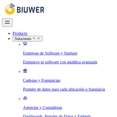
Producto
Soluciones
Empresas de Software y Startups
Enriquece tu software con analítica avanzada
Cadenas y Franquicias
Portales de datos para cada ubicación o franquicia
Agencias y Consultoras
Dashboards, Portales de Datos y Embeds