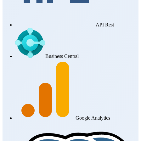
API Rest
Business Central
Google Analytics