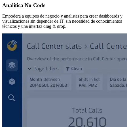
Analítica No-Code
Empodera a equipos de negocio y analistas para crear dashboards y
visualizaciones sin depender de IT, sin necesidad de conocimientos
técnicos y una interfaz drag & drop.