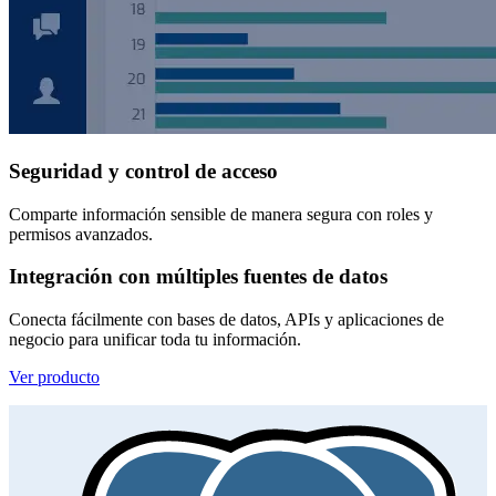
Seguridad y control de acceso
Comparte información sensible de manera segura con roles y
permisos avanzados.
Integración con múltiples fuentes de datos
Conecta fácilmente con bases de datos, APIs y aplicaciones de
negocio para unificar toda tu información.
Ver producto