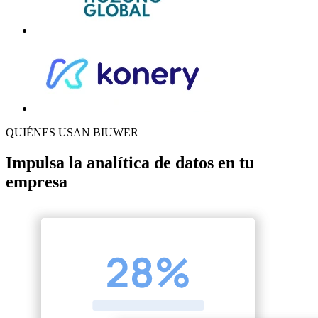
QUIÉNES USAN BIUWER
Impulsa la analítica de datos en tu
empresa