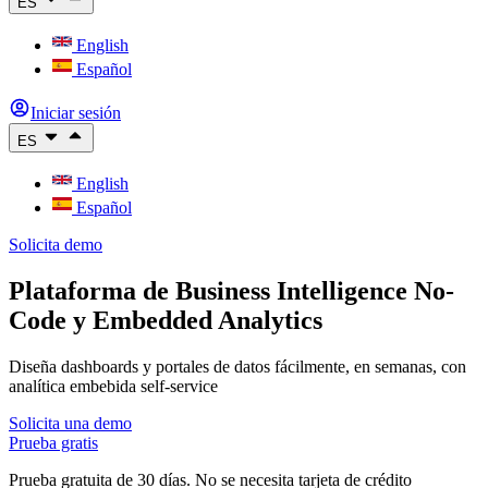
ES
English
Español
Iniciar sesión
ES
English
Español
Solicita demo
Plataforma de Business Intelligence No-
Code y Embedded Analytics
Diseña dashboards y portales de datos fácilmente, en semanas, con
analítica embebida self-service
Solicita una demo
Prueba gratis
Prueba gratuita de 30 días. No se necesita tarjeta de crédito