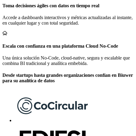
Toma decisiones ágiles con datos en tiempo real
Accede a dashboards interactivos y métricas actualizadas al instante,
en cualquier lugar y con total seguridad.
Escala con confianza en una plataforma Cloud No-Code
Una única solución No-Code, cloud-native, segura y escalable que
combina BI tradicional y analítica embebida.
Desde startups hasta grandes organizaciones confían en Biuwer
para su analítica de datos