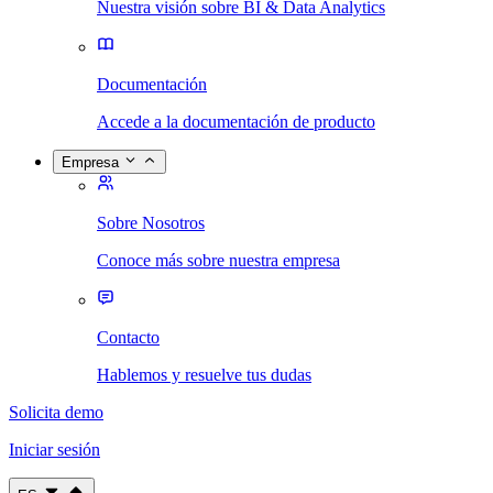
Nuestra visión sobre BI & Data Analytics
Documentación
Accede a la documentación de producto
Empresa
Sobre Nosotros
Conoce más sobre nuestra empresa
Contacto
Hablemos y resuelve tus dudas
Solicita demo
Iniciar sesión