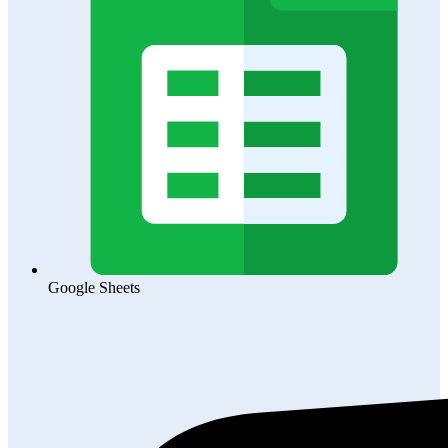
Google Sheets