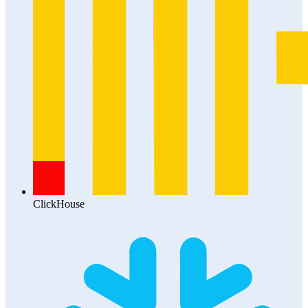
ClickHouse