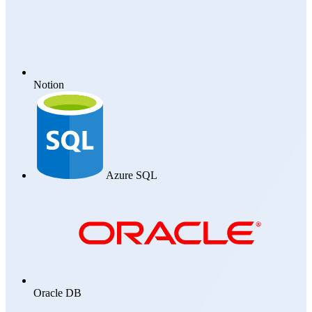
Notion
Azure SQL
Oracle DB