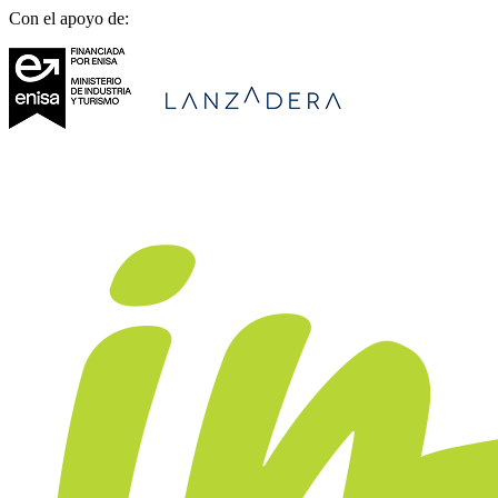
Con el apoyo de: