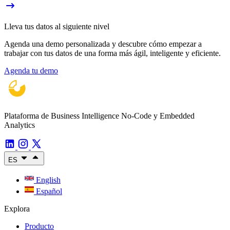
Lleva tus datos al siguiente nivel
Agenda una demo personalizada y descubre cómo empezar a
trabajar con tus datos de una forma más ágil, inteligente y eficiente.
Agenda tu demo
Plataforma de Business Intelligence No-Code y Embedded
Analytics
ES
English
Español
Explora
Producto