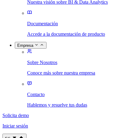
Nuestra visión sobre BI & Data Analytics
Documentación
Accede a la documentación de producto
Empresa
Sobre Nosotros
Conoce más sobre nuestra empresa
Contacto
Hablemos y resuelve tus dudas
Solicita demo
Iniciar sesión