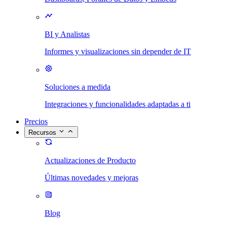
BI y Analistas
Informes y visualizaciones sin depender de IT
Soluciones a medida
Integraciones y funcionalidades adaptadas a ti
Precios
Recursos
Actualizaciones de Producto
Últimas novedades y mejoras
Blog