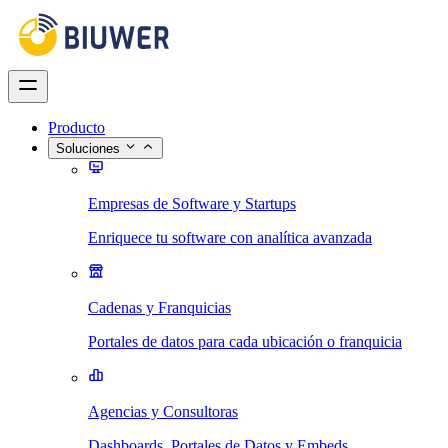
Producto
Soluciones
Empresas de Software y Startups
Enriquece tu software con analítica avanzada
Cadenas y Franquicias
Portales de datos para cada ubicación o franquicia
Agencias y Consultoras
Dashboards, Portales de Datos y Embeds