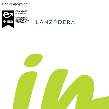
Con el apoyo de: