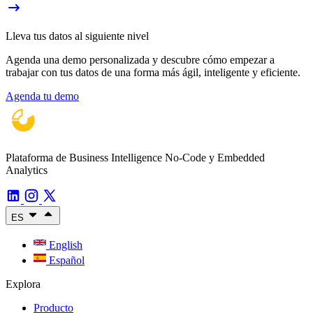
Lleva tus datos al siguiente nivel
Agenda una demo personalizada y descubre cómo empezar a
trabajar con tus datos de una forma más ágil, inteligente y eficiente.
Agenda tu demo
Plataforma de Business Intelligence No-Code y Embedded
Analytics
ES
English
Español
Explora
Producto