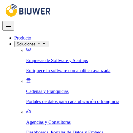
Producto
Soluciones
Empresas de Software y Startups
Enriquece tu software con analítica avanzada
Cadenas y Franquicias
Portales de datos para cada ubicación o franquicia
Agencias y Consultoras
Dashboards, Portales de Datos y Embeds