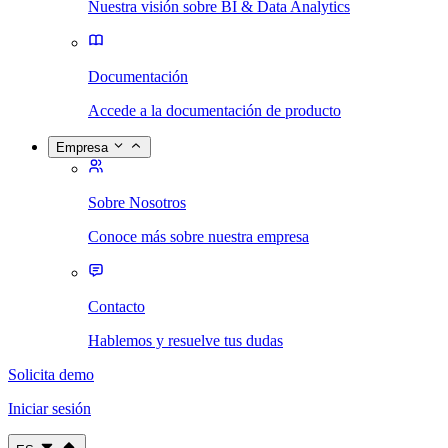
Nuestra visión sobre BI & Data Analytics
Documentación
Accede a la documentación de producto
Empresa
Sobre Nosotros
Conoce más sobre nuestra empresa
Contacto
Hablemos y resuelve tus dudas
Solicita demo
Iniciar sesión