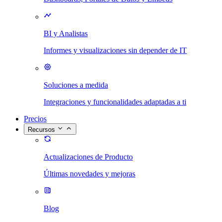
BI y Analistas
Informes y visualizaciones sin depender de IT
Soluciones a medida
Integraciones y funcionalidades adaptadas a ti
Precios
Recursos
Actualizaciones de Producto
Últimas novedades y mejoras
Blog