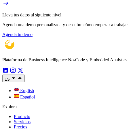
Lleva tus datos al siguiente nivel
Agenda una demo personalizada y descubre cómo empezar a trabajar con
Agenda tu demo
Plataforma de Business Intelligence No-Code y Embedded Analytics
ES
English
Español
Explora
Producto
Servicios
Precios