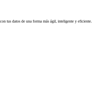
 tus datos de una forma más ágil, inteligente y eficiente.