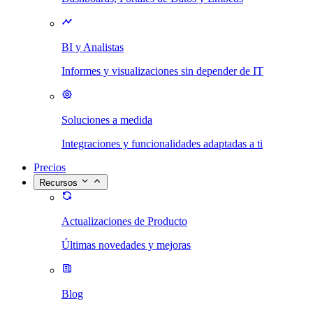
BI y Analistas
Informes y visualizaciones sin depender de IT
Soluciones a medida
Integraciones y funcionalidades adaptadas a ti
Precios
Recursos
Actualizaciones de Producto
Últimas novedades y mejoras
Blog