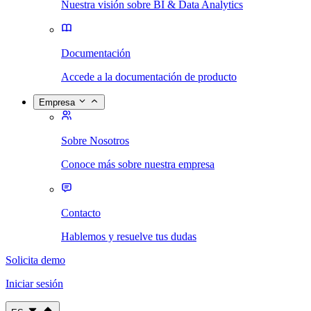
Nuestra visión sobre BI & Data Analytics
Documentación
Accede a la documentación de producto
Empresa
Sobre Nosotros
Conoce más sobre nuestra empresa
Contacto
Hablemos y resuelve tus dudas
Solicita demo
Iniciar sesión