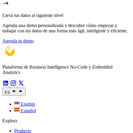
Lleva tus datos al siguiente nivel
Agenda una demo personalizada y descubre cómo empezar a
trabajar con tus datos de una forma más ágil, inteligente y eficiente.
Agenda tu demo
Plataforma de Business Intelligence No-Code y Embedded
Analytics
ES
English
Español
Explora
Producto