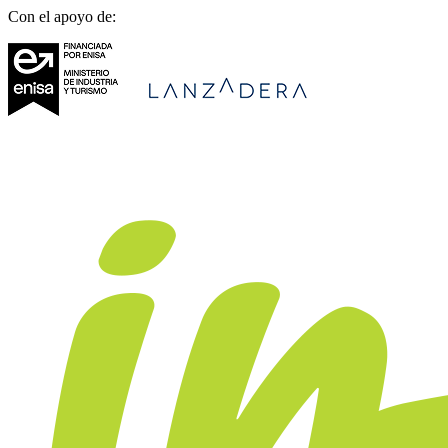
Con el apoyo de: