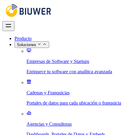
Producto
Soluciones
Empresas de Software y Startups
Enriquece tu software con analítica avanzada
Cadenas y Franquicias
Portales de datos para cada ubicación o franquicia
Agencias y Consultoras
Dashboards, Portales de Datos y Embeds