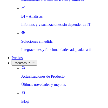
BI y Analistas
Informes y visualizaciones sin depender de IT
Soluciones a medida
Integraciones y funcionalidades adaptadas a ti
Precios
Recursos
Actualizaciones de Producto
Últimas novedades y mejoras
Blog