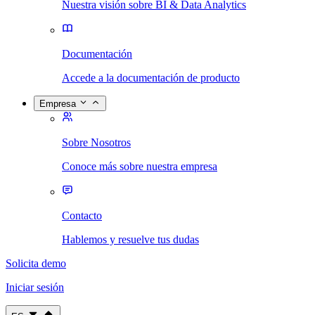
Nuestra visión sobre BI & Data Analytics
Documentación
Accede a la documentación de producto
Empresa
Sobre Nosotros
Conoce más sobre nuestra empresa
Contacto
Hablemos y resuelve tus dudas
Solicita demo
Iniciar sesión