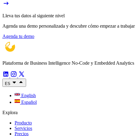
Lleva tus datos al siguiente nivel
Agenda una demo personalizada y descubre cómo empezar a trabajar con
Agenda tu demo
Plataforma de Business Intelligence No-Code y Embedded Analytics
ES
English
Español
Explora
Producto
Servicios
Precios