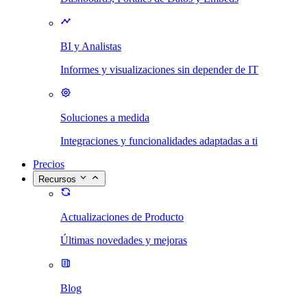
BI y Analistas
Informes y visualizaciones sin depender de IT
Soluciones a medida
Integraciones y funcionalidades adaptadas a ti
Precios
Recursos
Actualizaciones de Producto
Últimas novedades y mejoras
Blog