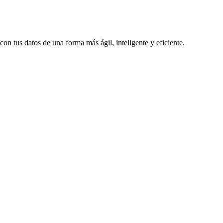
 tus datos de una forma más ágil, inteligente y eficiente.