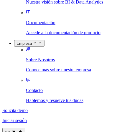
Nuestra visión sobre BI & Data Analytics
Documentación
Accede a la documentación de producto
Empresa
Sobre Nosotros
Conoce más sobre nuestra empresa
Contacto
Hablemos y resuelve tus dudas
Solicita demo
Iniciar sesión