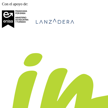
Con el apoyo de: