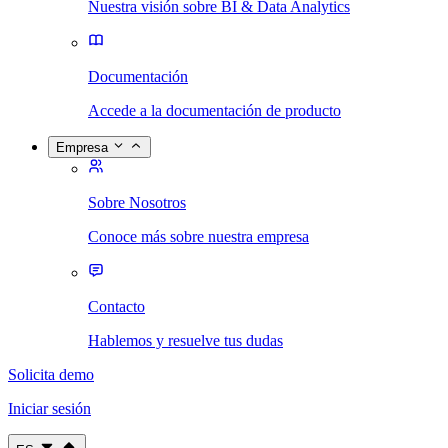
Nuestra visión sobre BI & Data Analytics
Documentación
Accede a la documentación de producto
Empresa
Sobre Nosotros
Conoce más sobre nuestra empresa
Contacto
Hablemos y resuelve tus dudas
Solicita demo
Iniciar sesión