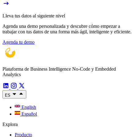
Lleva tus datos al siguiente nivel
Agenda una demo personalizada y descubre cómo empezar a
trabajar con tus datos de una forma más ágil, inteligente y eficiente.
Agenda tu demo
Plataforma de Business Intelligence No-Code y Embedded
Analytics
ES
English
Español
Explora
Producto