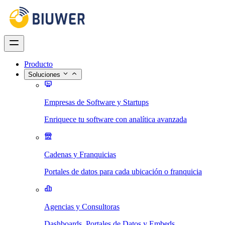
Producto
Soluciones
Empresas de Software y Startups
Enriquece tu software con analítica avanzada
Cadenas y Franquicias
Portales de datos para cada ubicación o franquicia
Agencias y Consultoras
Dashboards, Portales de Datos y Embeds