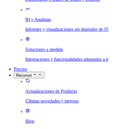
BI y Analistas
Informes y visualizaciones sin depender de IT
Soluciones a medida
Integraciones y funcionalidades adaptadas a ti
Precios
Recursos
Actualizaciones de Producto
Últimas novedades y mejoras
Blog