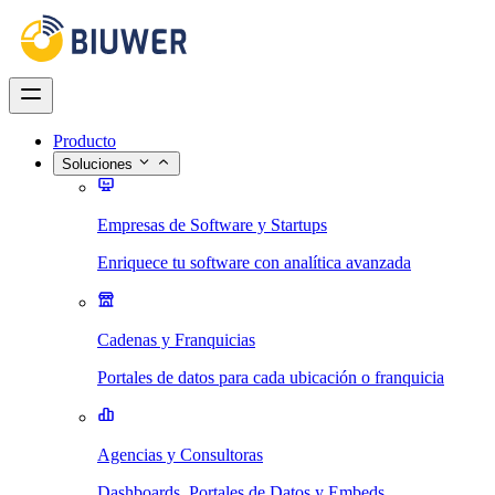
Producto
Soluciones
Empresas de Software y Startups
Enriquece tu software con analítica avanzada
Cadenas y Franquicias
Portales de datos para cada ubicación o franquicia
Agencias y Consultoras
Dashboards, Portales de Datos y Embeds