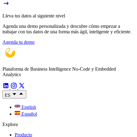
Lleva tus datos al siguiente nivel
Agenda una demo personalizada y descubre cómo empezar a
trabajar con tus datos de una forma más ágil, inteligente y eficiente.
Agenda tu demo
Plataforma de Business Intelligence No-Code y Embedded
Analytics
ES
English
Español
Explora
Producto