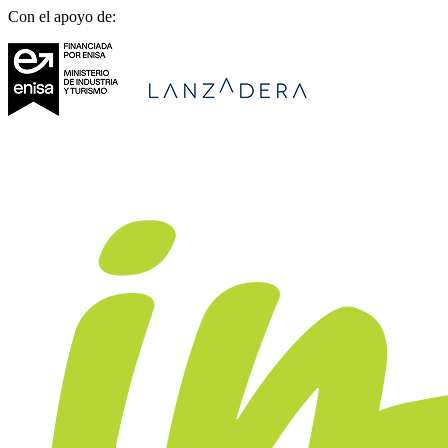
Con el apoyo de: