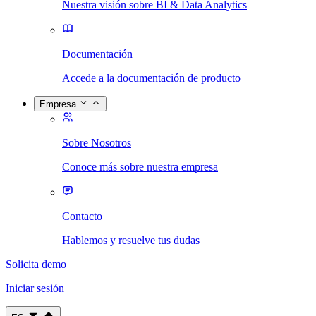
Nuestra visión sobre BI & Data Analytics
Documentación
Accede a la documentación de producto
Empresa
Sobre Nosotros
Conoce más sobre nuestra empresa
Contacto
Hablemos y resuelve tus dudas
Solicita demo
Iniciar sesión