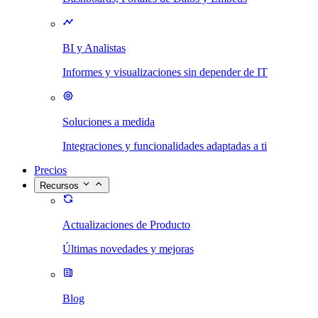
BI y Analistas
Informes y visualizaciones sin depender de IT
Soluciones a medida
Integraciones y funcionalidades adaptadas a ti
Precios
Recursos
Actualizaciones de Producto
Últimas novedades y mejoras
Blog