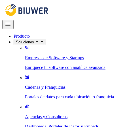
Producto
Soluciones
Empresas de Software y Startups
Enriquece tu software con analítica avanzada
Cadenas y Franquicias
Portales de datos para cada ubicación o franquicia
Agencias y Consultoras
Dashboards, Portales de Datos y Embeds