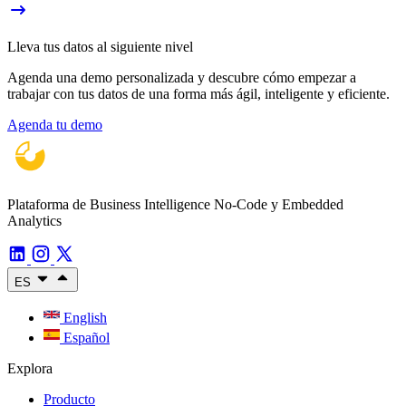
Lleva tus datos al siguiente nivel
Agenda una demo personalizada y descubre cómo empezar a
trabajar con tus datos de una forma más ágil, inteligente y eficiente.
Agenda tu demo
Plataforma de Business Intelligence No-Code y Embedded
Analytics
ES
English
Español
Explora
Producto