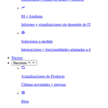
BI y Analistas
Informes y visualizaciones sin depender de IT
Soluciones a medida
Integraciones y funcionalidades adaptadas a ti
Precios
Recursos
Actualizaciones de Producto
Últimas novedades y mejoras
Blog