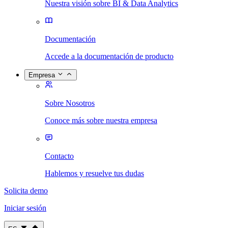
Nuestra visión sobre BI & Data Analytics
Documentación
Accede a la documentación de producto
Empresa
Sobre Nosotros
Conoce más sobre nuestra empresa
Contacto
Hablemos y resuelve tus dudas
Solicita demo
Iniciar sesión