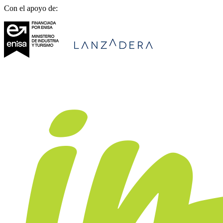
Con el apoyo de: