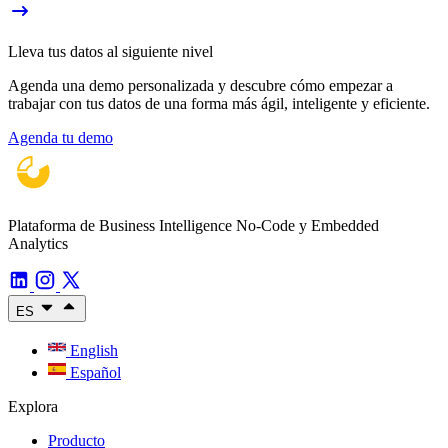
Lleva tus datos al siguiente nivel
Agenda una demo personalizada y descubre cómo empezar a
trabajar con tus datos de una forma más ágil, inteligente y eficiente.
Agenda tu demo
Plataforma de Business Intelligence No-Code y Embedded
Analytics
ES
English
Español
Explora
Producto