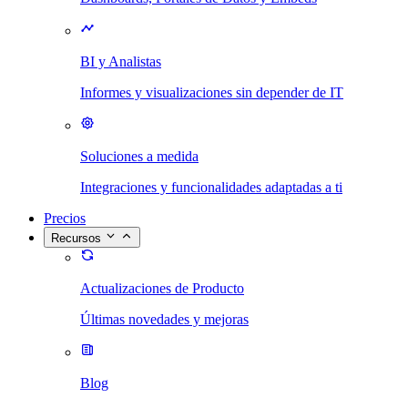
BI y Analistas
Informes y visualizaciones sin depender de IT
Soluciones a medida
Integraciones y funcionalidades adaptadas a ti
Precios
Recursos
Actualizaciones de Producto
Últimas novedades y mejoras
Blog