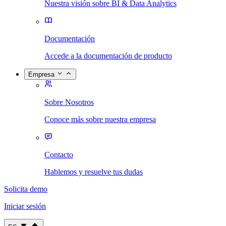
Nuestra visión sobre BI & Data Analytics
Documentación
Accede a la documentación de producto
Empresa
Sobre Nosotros
Conoce más sobre nuestra empresa
Contacto
Hablemos y resuelve tus dudas
Solicita demo
Iniciar sesión