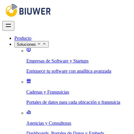
Producto
Soluciones
Empresas de Software y Startups
Enriquece tu software con analítica avanzada
Cadenas y Franquicias
Portales de datos para cada ubicación o franquicia
Agencias y Consultoras
Dashboards, Portales de Datos y Embeds