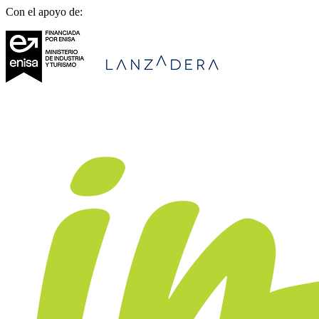
Con el apoyo de: