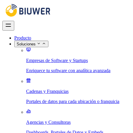
Producto
Soluciones
Empresas de Software y Startups
Enriquece tu software con analítica avanzada
Cadenas y Franquicias
Portales de datos para cada ubicación o franquicia
Agencias y Consultoras
Dashboards, Portales de Datos y Embeds