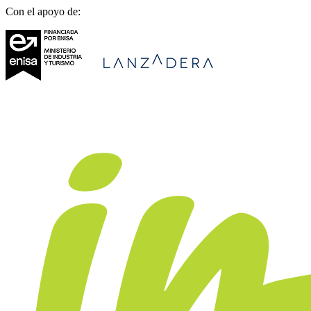
Con el apoyo de: