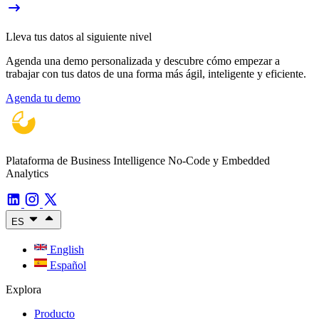
Lleva tus datos al siguiente nivel
Agenda una demo personalizada y descubre cómo empezar a
trabajar con tus datos de una forma más ágil, inteligente y eficiente.
Agenda tu demo
Plataforma de Business Intelligence No-Code y Embedded
Analytics
ES
English
Español
Explora
Producto