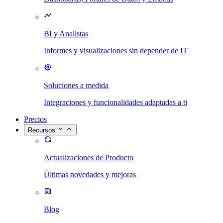
BI y Analistas
Informes y visualizaciones sin depender de IT
Soluciones a medida
Integraciones y funcionalidades adaptadas a ti
Precios
Recursos
Actualizaciones de Producto
Últimas novedades y mejoras
Blog