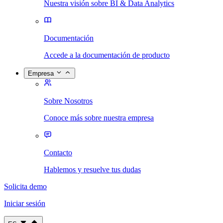
Nuestra visión sobre BI & Data Analytics
Documentación
Accede a la documentación de producto
Empresa
Sobre Nosotros
Conoce más sobre nuestra empresa
Contacto
Hablemos y resuelve tus dudas
Solicita demo
Iniciar sesión