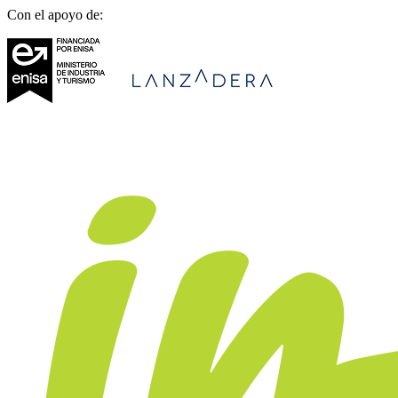
Con el apoyo de: