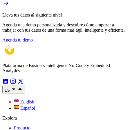
Lleva tus datos al siguiente nivel
Agenda una demo personalizada y descubre cómo empezar a
trabajar con tus datos de una forma más ágil, inteligente y eficiente.
Agenda tu demo
Plataforma de Business Intelligence No-Code y Embedded
Analytics
ES
English
Español
Explora
Producto