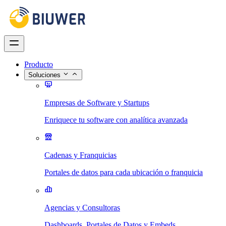
Producto
Soluciones
Empresas de Software y Startups
Enriquece tu software con analítica avanzada
Cadenas y Franquicias
Portales de datos para cada ubicación o franquicia
Agencias y Consultoras
Dashboards, Portales de Datos y Embeds