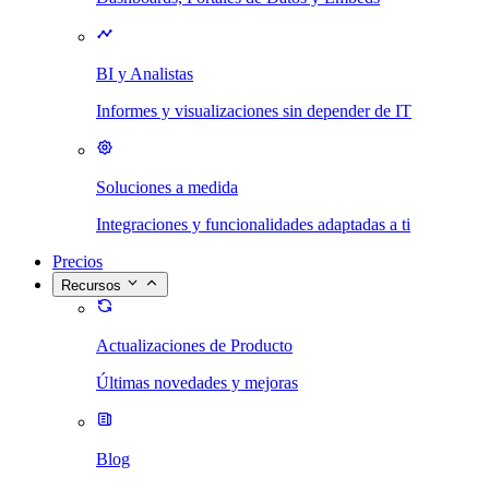
BI y Analistas
Informes y visualizaciones sin depender de IT
Soluciones a medida
Integraciones y funcionalidades adaptadas a ti
Precios
Recursos
Actualizaciones de Producto
Últimas novedades y mejoras
Blog