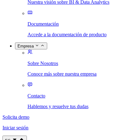
Nuestra visión sobre BI & Data Analytics
Documentación
Accede a la documentación de producto
Empresa
Sobre Nosotros
Conoce más sobre nuestra empresa
Contacto
Hablemos y resuelve tus dudas
Solicita demo
Iniciar sesión