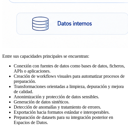
Entre sus capacidades principales se encuentran:
Conexión con fuentes de datos como bases de datos, ficheros,
APIs o aplicaciones.
Creación de workflows visuales para automatizar procesos de
preparación.
Transformaciones orientadas a limpieza, depuración y mejora
de calidad.
Anonimización y protección de datos sensibles.
Generación de datos sintéticos.
Detección de anomalías y tratamiento de errores.
Exportación hacia formatos estándar e interoperables.
Preparación de datasets para su integración posterior en
Espacios de Datos.