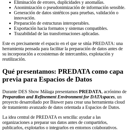
Eliminación de errores, duplicidades y anomalías.
Anonimización o pseudonimización de información sensible.
Generación de datos sintéticos para pruebas, validación o
innovación.
Preparación de estructuras interoperables.
Exportación hacia formatos y sistemas compatibles.
Trazabilidad de las transformaciones aplicadas.
Este es precisamente el espacio en el que se sitúa PREDATA: una
herramienta pensada para facilitar la preparación de datos antes de
su incorporación a ecosistemas de intercambio, explotación y
reutilización.
Qué presentamos: PREDATA como capa
previa para Espacios de Datos
Durante DES Show Málaga presentamos
PREDATA
, acrónimo de
Preparation and Refinement Environment for DATAspaces
, un
proyecto desarrollado por Biuwer para crear una herramienta cloud
de tratamiento avanzado de datos orientada a Espacios de Datos.
La idea central de PREDATA es sencilla: ayudar a las
organizaciones a preparar sus datos antes de compartirlos,
publicarlos, explotarlos o integrarlos en entornos colaborativos.