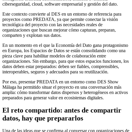
ciberseguridad, cloud, software empresarial y gestión del dato.
Este contexto convierte al DES en un entorno de referencia para
proyectos como PREDATA, ya que permite conectar la visión
tecnológica del proyecto con las necesidades reales de
organizaciones que buscan mejorar cómo capturan, preparan,
comparten y explotan sus datos.
En un momento en el que la Economía del Dato gana protagonismo
en Europa, los Espacios de Datos se están consolidando como una
pieza clave para habilitar modelos de colaboración entre
organizaciones. Sin embargo, para que estos espacios funcionen, los
datos deben estar preparados: deben ser fiables, comprensibles,
interoperables, seguros y adecuados para su reutilización.
Por eso, presentar PREDATA en un entorno como DES Show
Málaga ha permitido situar el proyecto en una conversación más
amplia: cómo transformar datos dispersos y heterogéneos en activos
preparados para generar valor en ecosistemas digitales.
El reto compartido: antes de compartir
datos, hay que prepararlos
Una de las ideas que se confirma al conversar con organizaciones de