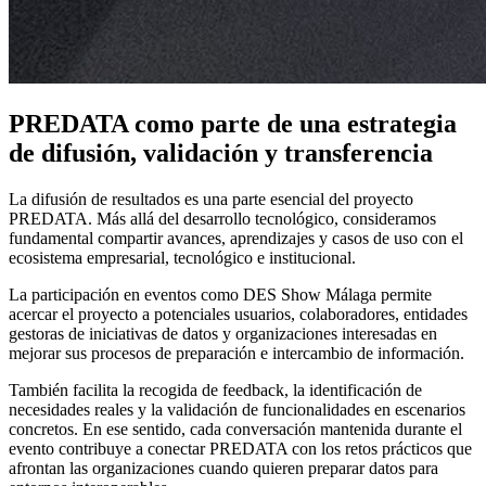
PREDATA como parte de una estrategia
de difusión, validación y transferencia
La difusión de resultados es una parte esencial del proyecto
PREDATA. Más allá del desarrollo tecnológico, consideramos
fundamental compartir avances, aprendizajes y casos de uso con el
ecosistema empresarial, tecnológico e institucional.
La participación en eventos como DES Show Málaga permite
acercar el proyecto a potenciales usuarios, colaboradores, entidades
gestoras de iniciativas de datos y organizaciones interesadas en
mejorar sus procesos de preparación e intercambio de información.
También facilita la recogida de feedback, la identificación de
necesidades reales y la validación de funcionalidades en escenarios
concretos. En ese sentido, cada conversación mantenida durante el
evento contribuye a conectar PREDATA con los retos prácticos que
afrontan las organizaciones cuando quieren preparar datos para