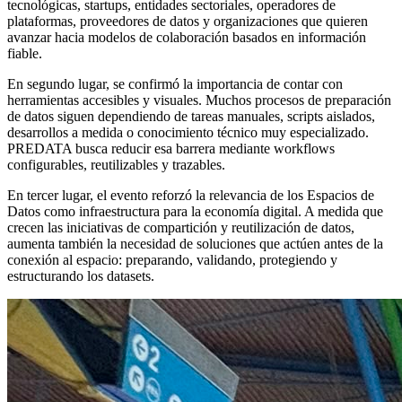
tecnológicas, startups, entidades sectoriales, operadores de
plataformas, proveedores de datos y organizaciones que quieren
avanzar hacia modelos de colaboración basados en información
fiable.
En segundo lugar, se confirmó la importancia de contar con
herramientas accesibles y visuales. Muchos procesos de preparación
de datos siguen dependiendo de tareas manuales, scripts aislados,
desarrollos a medida o conocimiento técnico muy especializado.
PREDATA busca reducir esa barrera mediante workflows
configurables, reutilizables y trazables.
En tercer lugar, el evento reforzó la relevancia de los Espacios de
Datos como infraestructura para la economía digital. A medida que
crecen las iniciativas de compartición y reutilización de datos,
aumenta también la necesidad de soluciones que actúen antes de la
conexión al espacio: preparando, validando, protegiendo y
estructurando los datasets.