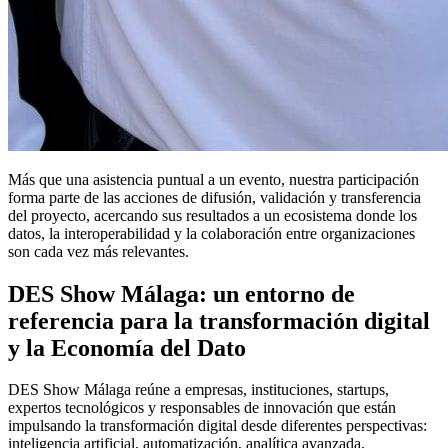
Más que una asistencia puntual a un evento, nuestra participación
forma parte de las acciones de difusión, validación y transferencia
del proyecto, acercando sus resultados a un ecosistema donde los
datos, la interoperabilidad y la colaboración entre organizaciones
son cada vez más relevantes.
DES Show Málaga: un entorno de
referencia para la transformación digital
y la Economía del Dato
DES Show Málaga reúne a empresas, instituciones, startups,
expertos tecnológicos y responsables de innovación que están
impulsando la transformación digital desde diferentes perspectivas:
inteligencia artificial, automatización, analítica avanzada,