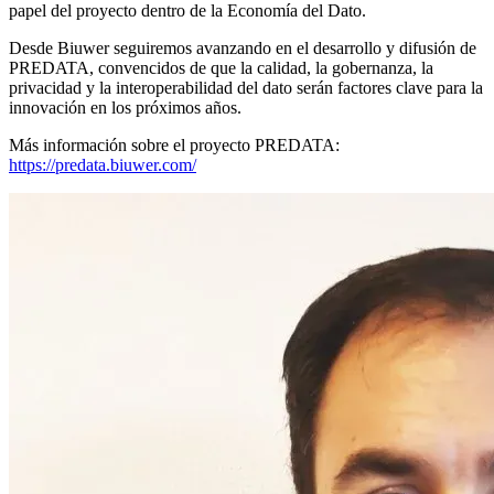
papel del proyecto dentro de la Economía del Dato.
Desde Biuwer seguiremos avanzando en el desarrollo y difusión de
PREDATA, convencidos de que la calidad, la gobernanza, la
privacidad y la interoperabilidad del dato serán factores clave para la
innovación en los próximos años.
Más información sobre el proyecto PREDATA:
https://predata.biuwer.com/