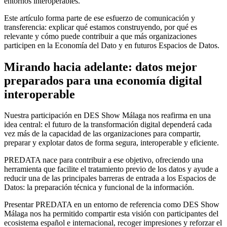
entornos interoperables.
Este artículo forma parte de ese esfuerzo de comunicación y
transferencia: explicar qué estamos construyendo, por qué es
relevante y cómo puede contribuir a que más organizaciones
participen en la Economía del Dato y en futuros Espacios de Datos.
Mirando hacia adelante: datos mejor
preparados para una economía digital
interoperable
Nuestra participación en DES Show Málaga nos reafirma en una
idea central: el futuro de la transformación digital dependerá cada
vez más de la capacidad de las organizaciones para compartir,
preparar y explotar datos de forma segura, interoperable y eficiente.
PREDATA nace para contribuir a ese objetivo, ofreciendo una
herramienta que facilite el tratamiento previo de los datos y ayude a
reducir una de las principales barreras de entrada a los Espacios de
Datos: la preparación técnica y funcional de la información.
Presentar PREDATA en un entorno de referencia como DES Show
Málaga nos ha permitido compartir esta visión con participantes del
ecosistema español e internacional, recoger impresiones y reforzar el