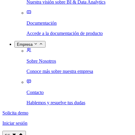
Nuestra visión sobre BI & Data Analytics
Documentación
Accede a la documentación de producto
Empresa
Sobre Nosotros
Conoce más sobre nuestra empresa
Contacto
Hablemos y resuelve tus dudas
Solicita demo
Iniciar sesión