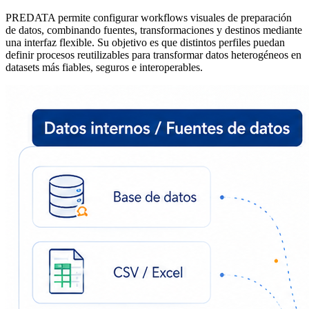
PREDATA permite configurar workflows visuales de preparación
de datos, combinando fuentes, transformaciones y destinos mediante
una interfaz flexible. Su objetivo es que distintos perfiles puedan
definir procesos reutilizables para transformar datos heterogéneos en
datasets más fiables, seguros e interoperables.