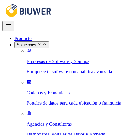
Producto
Soluciones
Empresas de Software y Startups
Enriquece tu software con analítica avanzada
Cadenas y Franquicias
Portales de datos para cada ubicación o franquicia
Agencias y Consultoras
Dashboards, Portales de Datos y Embeds