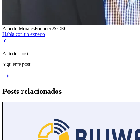
Alberto Morales
Founder & CEO
Habla con un experto
Anterior post
Siguiente post
Posts relacionados