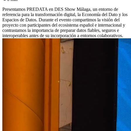
Presentamos PREDATA en DES Show Málaga, un entorno de
referencia para la transformación digital, la Economía del Dato y los
Espacios de Datos. Durante el evento compartimos la visión del
proyecto con participantes del ecosistema español e internacional y
contrastamos la importancia de preparar datos fiables, seguros e
interoperables antes de su incorporación a entornos colaborativos.