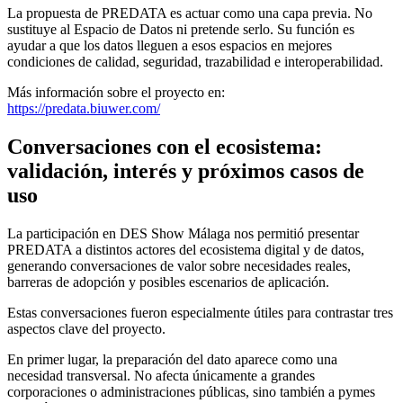
La propuesta de PREDATA es actuar como una capa previa. No
sustituye al Espacio de Datos ni pretende serlo. Su función es
ayudar a que los datos lleguen a esos espacios en mejores
condiciones de calidad, seguridad, trazabilidad e interoperabilidad.
Más información sobre el proyecto en:
https://predata.biuwer.com/
Conversaciones con el ecosistema:
validación, interés y próximos casos de
uso
La participación en DES Show Málaga nos permitió presentar
PREDATA a distintos actores del ecosistema digital y de datos,
generando conversaciones de valor sobre necesidades reales,
barreras de adopción y posibles escenarios de aplicación.
Estas conversaciones fueron especialmente útiles para contrastar tres
aspectos clave del proyecto.
En primer lugar, la preparación del dato aparece como una
necesidad transversal. No afecta únicamente a grandes
corporaciones o administraciones públicas, sino también a pymes