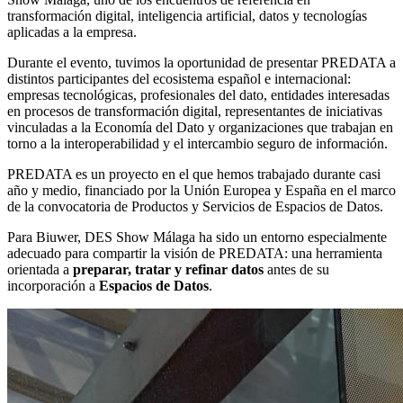
transformación digital, inteligencia artificial, datos y tecnologías
aplicadas a la empresa.
Durante el evento, tuvimos la oportunidad de presentar PREDATA a
distintos participantes del ecosistema español e internacional:
empresas tecnológicas, profesionales del dato, entidades interesadas
en procesos de transformación digital, representantes de iniciativas
vinculadas a la Economía del Dato y organizaciones que trabajan en
torno a la interoperabilidad y el intercambio seguro de información.
PREDATA es un proyecto en el que hemos trabajado durante casi
año y medio, financiado por la Unión Europea y España en el marco
de la convocatoria de Productos y Servicios de Espacios de Datos.
Para Biuwer, DES Show Málaga ha sido un entorno especialmente
adecuado para compartir la visión de PREDATA: una herramienta
orientada a
preparar, tratar y refinar datos
antes de su
incorporación a
Espacios de Datos
.