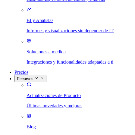
BI y Analistas
Informes y visualizaciones sin depender de IT
Soluciones a medida
Integraciones y funcionalidades adaptadas a ti
Precios
Recursos
Actualizaciones de Producto
Últimas novedades y mejoras
Blog