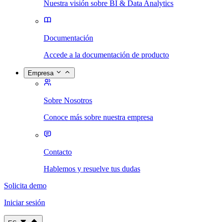
Nuestra visión sobre BI & Data Analytics
Documentación
Accede a la documentación de producto
Empresa
Sobre Nosotros
Conoce más sobre nuestra empresa
Contacto
Hablemos y resuelve tus dudas
Solicita demo
Iniciar sesión