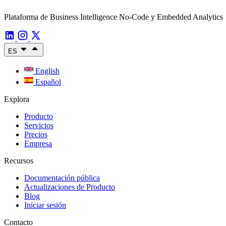
Plataforma de Business Intelligence No-Code y Embedded Analytics
ES
English
Español
Explora
Producto
Servicios
Precios
Empresa
Recursos
Documentación pública
Actualizaciones de Producto
Blog
Iniciar sesión
Contacto