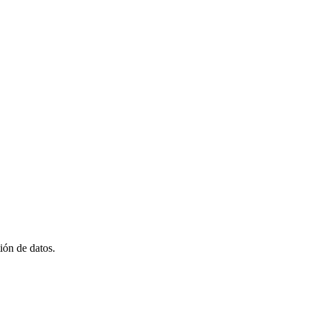
ión de datos.