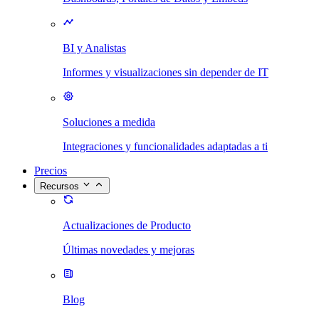
BI y Analistas
Informes y visualizaciones sin depender de IT
Soluciones a medida
Integraciones y funcionalidades adaptadas a ti
Precios
Recursos
Actualizaciones de Producto
Últimas novedades y mejoras
Blog