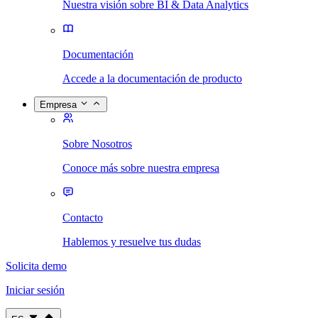
Nuestra visión sobre BI & Data Analytics
Documentación
Accede a la documentación de producto
Empresa
Sobre Nosotros
Conoce más sobre nuestra empresa
Contacto
Hablemos y resuelve tus dudas
Solicita demo
Iniciar sesión