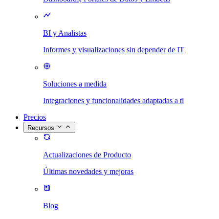
BI y Analistas
Informes y visualizaciones sin depender de IT
Soluciones a medida
Integraciones y funcionalidades adaptadas a ti
Precios
Recursos
Actualizaciones de Producto
Últimas novedades y mejoras
Blog