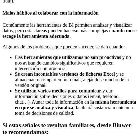
truth).
Malos hábitos al colaborar con la información
Comúnmente las herramientas de BI permiten analizar y visualizar
datos, pero estas tareas pueden hacerse más complejas
cuando no se
escoge la herramienta adecuada
.
Algunos de los problemas que pueden suceder, se dan cuando:
Las herramientas que utilizamos no son proactivas
y no
nos avisan de cambios significativos que requieren
intervención con urgencia.
Se crean incontables versiones de ficheros Excel
y se
almacenan o comparten por email, alejándose mucho de la
versión original.
Se utilizan varios medios para comunicar
y dar
información sobre decisiones o datos (email, teléfono,
chat…). Aunar toda la información en
la misma herramienta
en que se analiza y visualiza
, facilitará sustancialmente una
toma de decisiones de calidad.
Si estas señales te resultan familiares, desde Biuwer
te recomendamos: