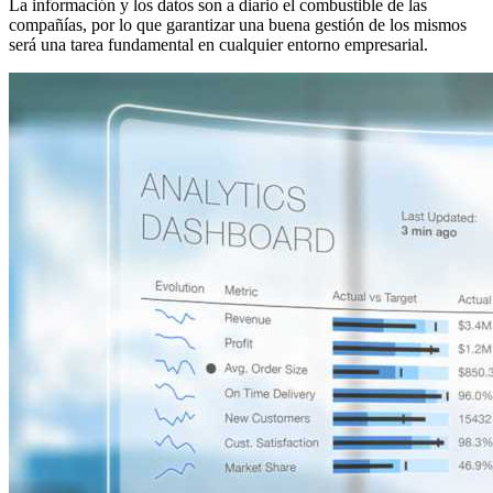
La información y los datos son a diario el combustible de las
compañías, por lo que garantizar una buena gestión de los mismos
será una tarea fundamental en cualquier entorno empresarial.