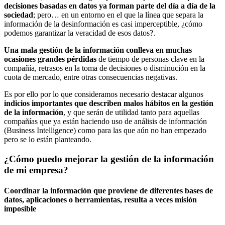
decisiones basadas en datos ya forman parte del día a día de la
sociedad
; pero… en un entorno en el que la línea que separa la
información de la desinformación es casi imperceptible, ¿cómo
podemos garantizar la veracidad de esos datos?.
Una mala gestión de la información conlleva en muchas
ocasiones grandes pérdidas
de tiempo de personas clave en la
compañía, retrasos en la toma de decisiones o disminución en la
cuota de mercado, entre otras consecuencias negativas.
Es por ello por lo que consideramos necesario destacar algunos
indicios importantes que describen malos hábitos en la gestión
de la información
, y que serán de utilidad tanto para aquellas
compañías que ya están haciendo uso de análisis de información
(Business Intelligence) como para las que aún no han empezado
pero se lo están planteando.
¿Cómo puedo mejorar la gestión de la información
de mi empresa?
Coordinar la información que proviene de diferentes bases de
datos, aplicaciones o herramientas, resulta a veces misión
imposible