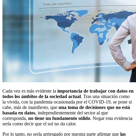
Cada vez es más evidente la
importancia de trabajar con datos en
todos los ámbitos de la sociedad actual
. Tras una situación como
la vivida, con la pandemia ocasionada por el COVID-19, se pone si
cabe, más de manifiesto, que
una toma de decisiones que no está
basada en datos
, independientemente del sector al que
corresponda,
no tiene un fundamento sólido
. Negar esta evidencia
sería como decir que el sol no da calor.
Por lo tanto, no sería arriesgado por nuestra parte afirmar que
las