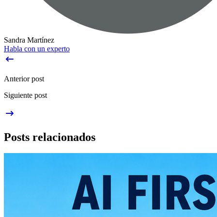
Sandra Martínez
Habla con un experto
Anterior post
Siguiente post
Posts relacionados