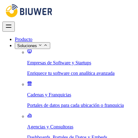
Producto
Soluciones
Empresas de Software y Startups
Enriquece tu software con analítica avanzada
Cadenas y Franquicias
Portales de datos para cada ubicación o franquicia
Agencias y Consultoras
Dashboards, Portales de Datos y Embeds