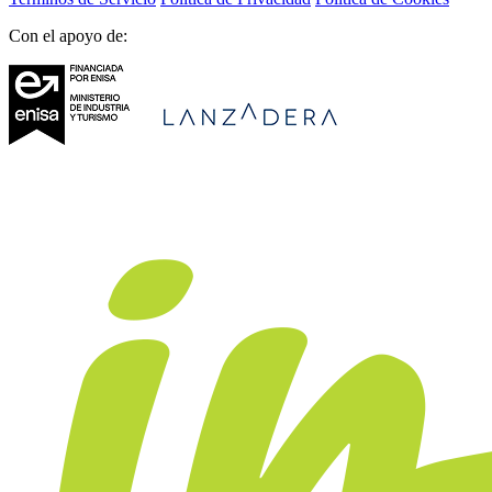
Con el apoyo de: