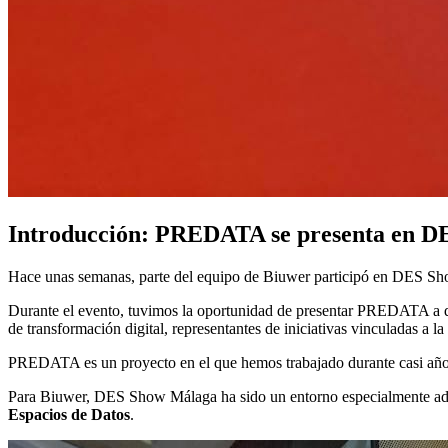
Introducción: PREDATA se presenta en 
Hace unas semanas, parte del equipo de Biuwer participó en DES Show M
Durante el evento, tuvimos la oportunidad de presentar PREDATA a dist
de transformación digital, representantes de iniciativas vinculadas a 
PREDATA es un proyecto en el que hemos trabajado durante casi año 
Para Biuwer, DES Show Málaga ha sido un entorno especialmente ad
Espacios de Datos
.