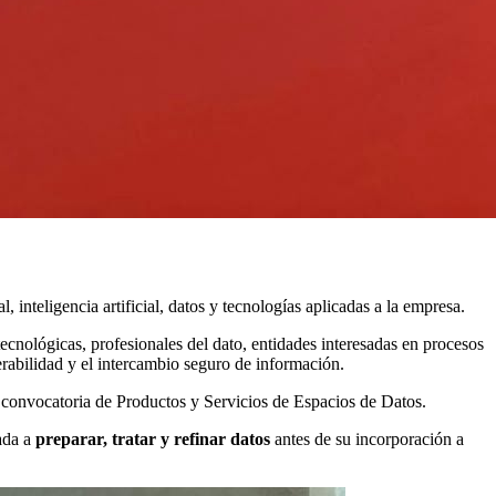
nteligencia artificial, datos y tecnologías aplicadas a la empresa.
cnológicas, profesionales del dato, entidades interesadas en procesos
erabilidad y el intercambio seguro de información.
convocatoria de Productos y Servicios de Espacios de Datos.
ada a
preparar, tratar y refinar datos
antes de su incorporación a