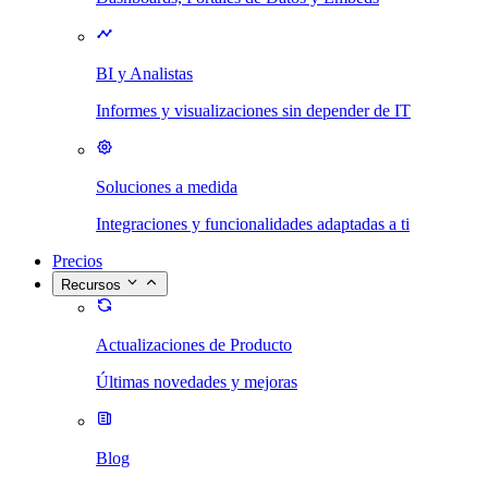
BI y Analistas
Informes y visualizaciones sin depender de IT
Soluciones a medida
Integraciones y funcionalidades adaptadas a ti
Precios
Recursos
Actualizaciones de Producto
Últimas novedades y mejoras
Blog