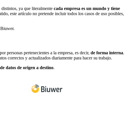
distintos, ya que literalmente
cada empresa es un mundo y tiene
tido, este artículo no pretende incluir todos los casos de uso posibles,
 Biuwer.
por personas pertenecientes a la empresa, es decir,
de forma interna
.
tos correctos y actualizados diariamente para hacer su trabajo.
 de datos de origen a destino
.