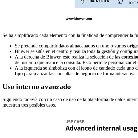
Se ha simplificado cada elemento con la finalidad de comprender la f
Se pretende compartir datos almacenados en uno o varios
oríge
Biuwer se sitúa en el centro y realiza toda la gestión y configur
A la derecha de Biuwer, éste realiza la selección de las
conexio
del usuario que realice la consulta. Esto permite personalizar
A la izquierda se simboliza con el icono de candado cada uno d
tipo
para realizar las consultas de negocio de forma interactiva.
Uso interno avanzado
Siguiendo todavía con un caso de uso de la plataforma de datos interno
muestran tres posibles usos.