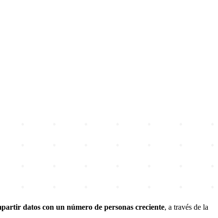
partir datos con un número de personas creciente
, a través de la