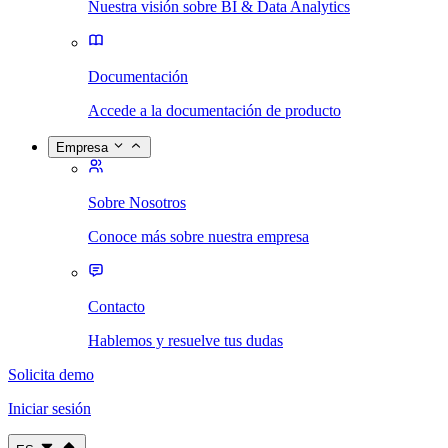
Nuestra visión sobre BI & Data Analytics
Documentación
Accede a la documentación de producto
Empresa
Sobre Nosotros
Conoce más sobre nuestra empresa
Contacto
Hablemos y resuelve tus dudas
Solicita demo
Iniciar sesión