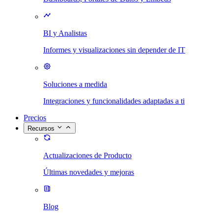
BI y Analistas
Informes y visualizaciones sin depender de IT
Soluciones a medida
Integraciones y funcionalidades adaptadas a ti
Precios
Recursos
Actualizaciones de Producto
Últimas novedades y mejoras
Blog