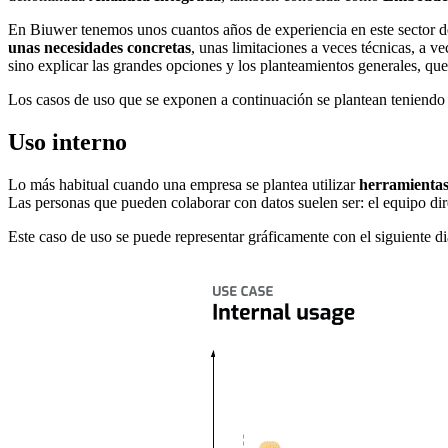
En Biuwer tenemos unos cuantos años de experiencia en este sector de
unas necesidades concretas
, unas limitaciones a veces técnicas, a ve
sino explicar las grandes opciones y los planteamientos generales, qu
Los casos de uso que se exponen a continuación se plantean teniendo 
Uso interno
Lo más habitual cuando una empresa se plantea utilizar
herramientas 
Las personas que pueden colaborar con datos suelen ser: el equipo dire
Este caso de uso se puede representar gráficamente con el siguiente d